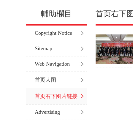
輔助欄目
首页右下
Copyright Notice
Sitemap
Web Navigation
首页大图
首页右下图片链接
Advertising