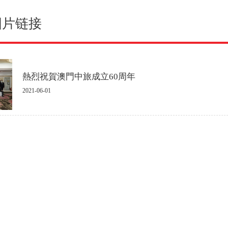
图片链接
熱烈祝賀澳門中旅成立60周年
2021-06-01